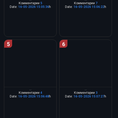
Комментарии
5
Комментарии
7
Date:
16-05-2026 15:05:36
h
Date:
16-05-2026 15:06:22
h
5
6
...
...
Комментарии
4
Комментарии
3
Date:
16-05-2026 15:06:48
h
Date:
16-05-2026 15:07:27
h