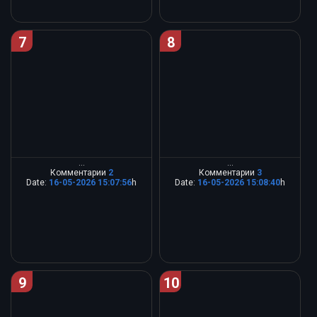
7
8
...
...
Комментарии
2
Комментарии
3
Date:
16-05-2026 15:07:56
h
Date:
16-05-2026 15:08:40
h
9
10