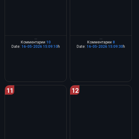
...
...
Комментарии
10
Комментарии
8
Date:
16-05-2026 15:09:10
h
Date:
16-05-2026 15:09:30
h
11
12