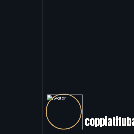
coppiatitub