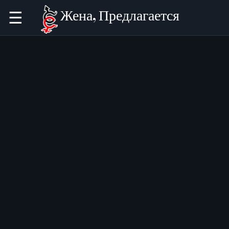
Жена, Предлагается
☰