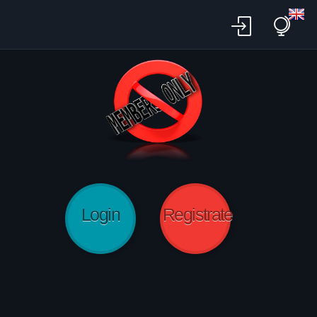
Login
Registrate