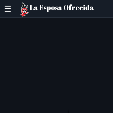
La Esposa Ofrecida
☰