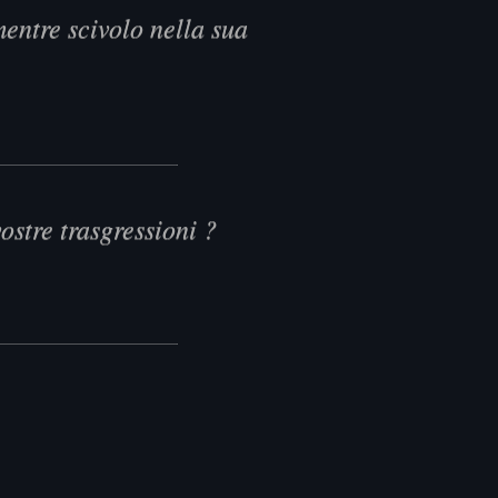
mentre scivolo nella sua
ostre trasgressioni ?